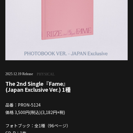
2025.12.19 Release
PHYSICAL
The 2nd Single『Fame』
(Japan Exclusive Ver.) 1種
品番：PRON-5124
価格 3,500円(税込)(3,182円+税)
フォトブック：全1種（96ページ）
CD-R：1枚