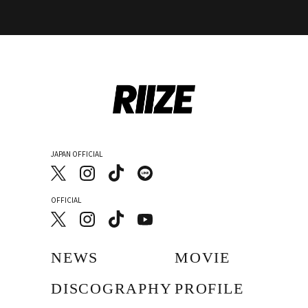
JAPAN OFFICIAL
OFFICIAL
NEWS
MOVIE
DISCOGRAPHY
PROFILE