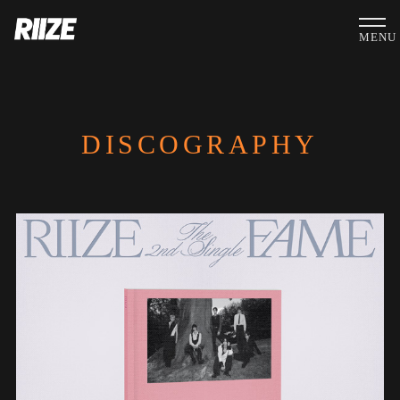
MENU
DISCOGRAPHY