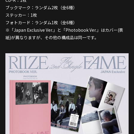
ブックマーク：ランダム2枚（全6種）
ステッカー：1枚
フォトカード：ランダム1枚（全6種）
※「Japan Exclusive Ver.」と「Photobook Ver.」はカバー(表
紙)が異なりますが、その他の構成品は同一です。