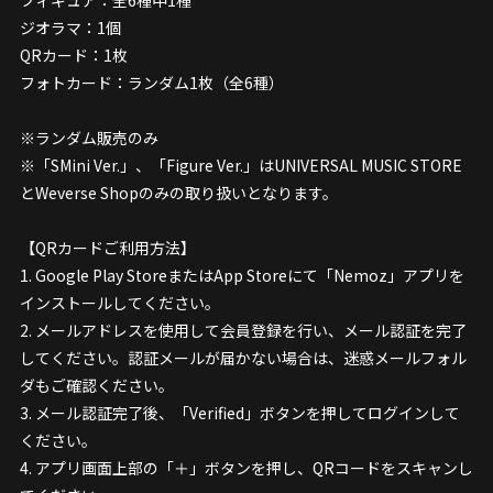
ジオラマ：1個
QRカード：1枚
フォトカード：ランダム1枚（全6種）
※ランダム販売のみ
※「SMini Ver.」、「Figure Ver.」はUNIVERSAL MUSIC STORE
とWeverse Shopのみの取り扱いとなります。
【QRカードご利用方法】
1. Google Play StoreまたはApp Storeにて「Nemoz」アプリを
インストールしてください。
2. メールアドレスを使用して会員登録を行い、メール認証を完了
してください。認証メールが届かない場合は、迷惑メールフォル
ダもご確認ください。
3. メール認証完了後、「Verified」ボタンを押してログインして
ください。
4. アプリ画面上部の「＋」ボタンを押し、QRコードをスキャンし