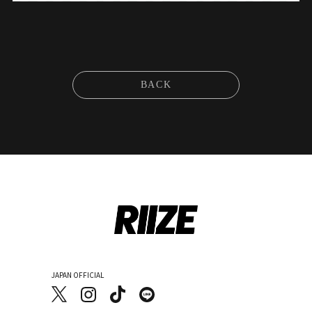
BACK
JAPAN OFFICIAL