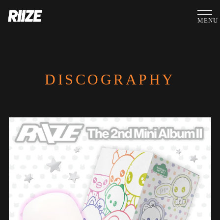
MENU
DISCOGRAPHY