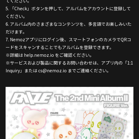
てください。
5. 「Check」ボタンを押して、アルバムをアカウントに登録して
ください。
6. アルバム内のさまざまなコンテンツを、多言語でお楽しみいた
だけます。
7. Nemozアプリにログイン後、スマートフォンのカメラでQRコ
ードをスキャンすることでもアルバムを登録できます。
※詳細は help.nemoz.io をご確認ください。
※サービスおよび製品に関するお問い合わせは、アプリ内の「1:1
Inquiry」または cs@nemoz.io までご連絡ください。