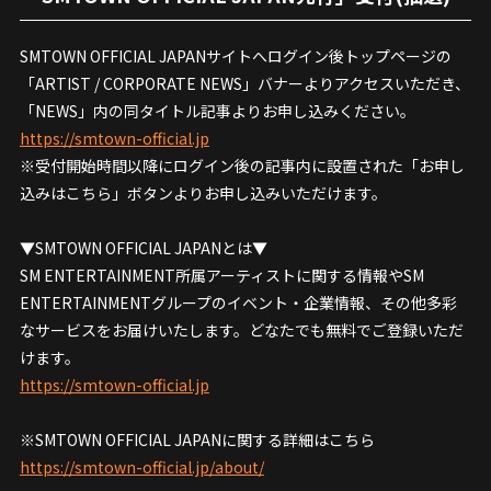
SMTOWN OFFICIAL JAPANサイトへログイン後トップページの
「ARTIST / CORPORATE NEWS」バナーよりアクセスいただき、
「NEWS」内の同タイトル記事よりお申し込みください。
https://smtown-official.jp
※受付開始時間以降にログイン後の記事内に設置された「お申し
込みはこちら」ボタンよりお申し込みいただけます。
▼SMTOWN OFFICIAL JAPANとは▼
SM ENTERTAINMENT所属アーティストに関する情報やSM
ENTERTAINMENTグループのイベント・企業情報、その他多彩
なサービスをお届けいたします。どなたでも無料でご登録いただ
けます。
https://smtown-official.jp
※SMTOWN OFFICIAL JAPANに関する詳細はこちら
https://smtown-official.jp/about/