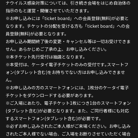
ナウイルス感染対策については、引き続き会場をはじめ自治体の
指示のもと運営・開催させていただきます。
※お申し込みには「ticket board」への会員登録(無料)が必要と
なります。チケットの分配を受ける方も「ticket board」への会
員登録(無料)が必要となります。
お申し込み期間終了後の変更・キャンセル等は一切お受けできま
せん。あらかじめご了承の上、お申し込みください。
※本チケット先行受付は抽選となります。
※本受付は、ケータイ電子チケットのみの受付です｡スマートフ
ォン(タブレット含む)をお持ちでない方はお申し込みできませ
ん。
※お申し込みの方のスマートフォンには、1枚分のケータイ電子
チケットをダウンロードする必要があります。
※ご入場にあたり、電子チケット1枚につき1台のスマートフォン
(タブレット含む)が必要となります。また、ご同行者様にも対応
するスマートフォン(タブレット含む)が必要です。
※必ずお申し込みされたご本人様がご来場ください。お申し込み
されたご本人様でない場合、ご入場をお断りさせていただく場合