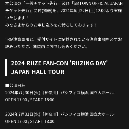
本公演の「一般チケット先行」及び「SMTOWN OFFICIAL JAPAN
チケット先行」受付(抽選)を、2024年6月22日(土)12:00より実施
いたします！
みなさまからのお申し込みをお待ちしております！
下記注意事項と、受付サイトに記載されている注意事項を必ずお
読みいただき、期間内にお申し込みください。
2024 RIIZE FAN-CON 'RIIZING DAY'
JAPAN HALL TOUR
■公演日程
2024年7月30日(火)［神奈川］パシフィコ横浜 国立大ホール
OPEN 17:00 / START 18:00
2024年7月31日(水)［神奈川］パシフィコ横浜 国立大ホール
OPEN 17:00 / START 18:00