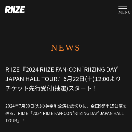
MENU
NEWS
RIIZE『2024 RIIZE FAN-CON 'RIIZING DAY'
JAPAN HALL TOUR』6月22日(土)12:00より
チケット先行受付(抽選)スタート！
2024年7月30日(火)の神奈川公演を皮切りに、全国9都市15公演を
巡る、RIIZE『2024 RIIZE FAN-CON 'RIIZING DAY' JAPAN HALL
TOUR』！