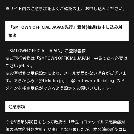
※サイト内の注意事項をよくご確認の上、お申し込みください。
「SMTOWN OFFICIAL JAPAN先行」受付(抽選)お申し込み対
象者
「SMTOWN OFFICIAL JAPAN」ご登録者様
※ご同行者様は「SMTOWN OFFICIAL JAPAN」会員である必要は
ございません。
※お客様側の受信設定により、メールが届かない場合がございま
す。あらかじめ「@tickebo.jp」「@smtown-official.jp」のド
メインを指定受信ができるよう設定をお願いいたします。
注意事項
※令和5年5月8日をもって政府の「新型コロナウイルス感染症対
策の基本的対処方針」が廃止となりましたが、本公演の新型コロ