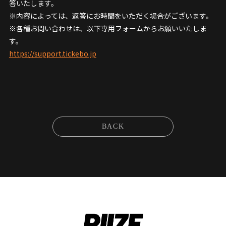
答いたします。
※内容によっては、返答にお時間をいただく場合がございます。
※各種お問い合わせは、以下専用フォームからお願いいたしま
す。
https://support.tickebo.jp
BACK