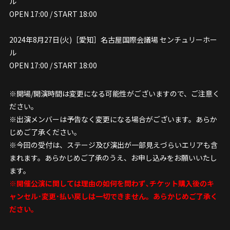
ル
OPEN 17:00 / START 18:00
2024年8月27日(火)［愛知］名古屋国際会議場 センチュリーホー
ル
OPEN 17:00 / START 18:00
※開場/開演時間は変更になる可能性がございますので、ご注意く
ださい。
※出演メンバーは予告なく変更になる場合がございます。あらか
じめご了承ください。
※今回の受付は、ステージ及び演出が一部見えづらいエリアも含
まれます。あらかじめご了承のうえ、お申し込みをお願いいたし
ます。
※開催公演に関しては理由の如何を問わず､チケット購入後のキ
ャンセル･変更･払い戻しは一切できません。あらかじめご了承く
ださい。