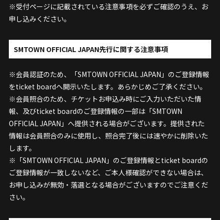
※受付ページに記載されている注意事項を必ずご確認のうえ、お
申し込みください。
SMTOWN OFFICIAL JAPAN先行に関する注意事項
※会員認証のため、「SMTOWN OFFICIAL JAPAN」のご登録情報
をticket boardへ開示いたします。あらかじめご了承ください。
※会員照合のため、チケットお申込み時にご入力いただいた情
報、及びticket boardのご登録情報の一部は「SMTOWN
OFFICIAL JAPAN」へ提供される場合がございます。提供された
情報は会員照合のみに使用し、照合完了後には速やかに削除いた
します。
※「SMTOWN OFFICIAL JAPAN」のご登録情報とticket boardの
ご登録情報が一致しないなど、ご本人様確認ができない場合は、
お申し込みが無効・落選となる場合がございますのでご注意くだ
さい。