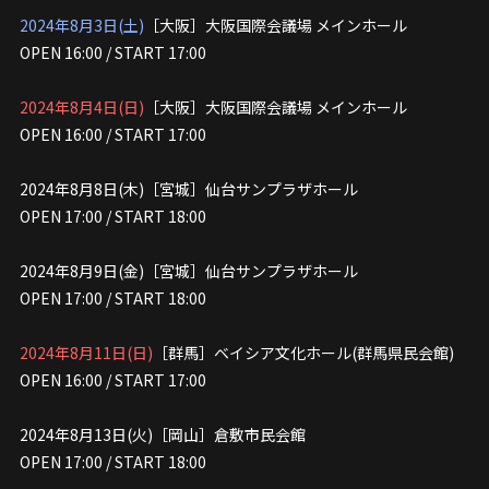
2024年8月3日(土)
［大阪］大阪国際会議場 メインホール
OPEN 16:00 / START 17:00
2024年8月4日(日)
［大阪］大阪国際会議場 メインホール
OPEN 16:00 / START 17:00
2024年8月8日(木)［宮城］仙台サンプラザホール
OPEN 17:00 / START 18:00
2024年8月9日(金)［宮城］仙台サンプラザホール
OPEN 17:00 / START 18:00
2024年8月11日(日)
［群馬］ベイシア文化ホール(群馬県民会館)
OPEN 16:00 / START 17:00
2024年8月13日(火)［岡山］倉敷市民会館
OPEN 17:00 / START 18:00