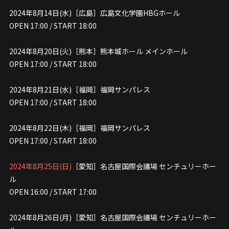
2024年8月14日(水)［広島］広島文化学園HBGホール
OPEN 17:00 / START 18:00
2024年8月20日(火)［熊本］熊本城ホール メインホール
OPEN 17:00 / START 18:00
2024年8月21日(水)［福岡］福岡サンパレス
OPEN 17:00 / START 18:00
2024年8月22日(木)［福岡］福岡サンパレス
OPEN 17:00 / START 18:00
2024年8月25日(日)
［愛知］名古屋国際会議場 センチュリーホー
ル
OPEN 16:00 / START 17:00
2024年8月26日(月)［愛知］名古屋国際会議場 センチュリーホー