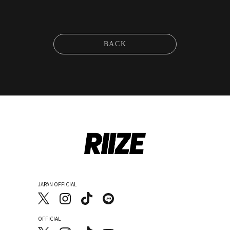
BACK
JAPAN OFFICIAL
OFFICIAL