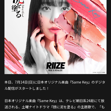
本日、7月14日(日)に日本オリジナル楽曲『Same Key』のデジタ
ル配信がスタートしました！
日本オリジナル楽曲『Same Key』は、テレビ朝日系24局にて放
送される、土曜ナイトドラマ『顔に泥を塗る』の主題歌で、「も