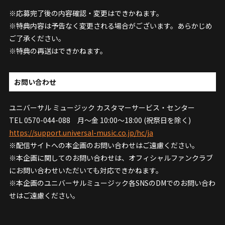
※応募完了後の内容確認・変更はできかねます。
※特典内容は予告なく変更される場合がございます。あらかじめ
ご了承ください。
※特典の再送はできかねます。
お問い合わせ
ユニバーサル ミュージック カスタマーサービス・センター
TEL 0570-044-088 月～金 10:00～18:00 (祝祭日を除く)
https://support.universal-music.co.jp/hc/ja
※配信サイトへの本企画のお問い合わせはご遠慮ください。
※本企画に関してのお問い合わせは、オフィシャルファンクラブ
にお問い合わせいただいても対応できかねます。
※本企画のユニバーサルミュージック各SNSのDMでのお問い合わ
せはご遠慮ください。