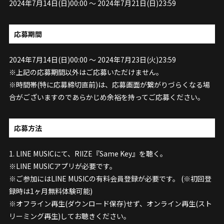
2024年7月14日(日)00:00 ～ 2024年7月21日(日)23:59
応募期間
2024年7月14日(日)00:00 ～ 2024年7月23日(火)23:59
※上記の応募期間以外はご応募いただけません。
※時間帯(特に応募締切直前)は、応募画面が繋がりづらくなる場
合がございますのであらかじめ余裕を持ってご応募ください。
応募方法
1. LINE MUSICにて、RIIZE『Same Key』を聴く。
※LINE MUSICアプリが必要です。
※ご参加にはLINE MUSICの有料会員登録が必要です。 (※初回登
録時は1ヶ月無料体験可能)
※オフライン再生(ダウンロード保存)せず、オンライン再生(スト
リーミング再生)してお聴きください。