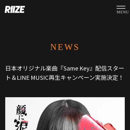
MENU
NEWS
日本オリジナル楽曲『Same Key』配信スター
ト＆LINE MUSIC再生キャンペーン実施決定！