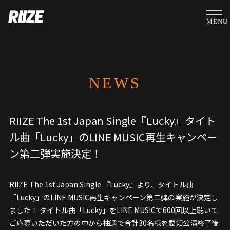
MENU
NEWS
RIIZE The 1st Japan Single『Lucky』タイト
ル曲「Lucky」のLINE MUSIC再生キャンペー
ン第二弾実施決定！
RIIZE The 1st Japan Single 『Lucky』より、タイトル曲
「Lucky」のLINE MUSIC再生キャンペーン第二弾の実施が決定し
ました！ タイトル曲「Lucky」をLINE MUSICで600回以上聴いて
ご応募いただいた方の中から抽選で合計30名様を愛知公演終了後