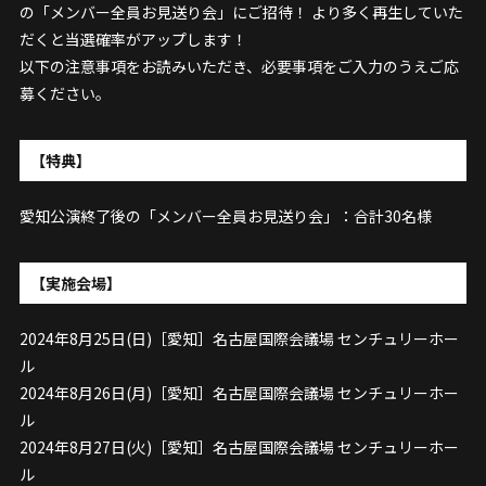
の「メンバー全員お見送り会」にご招待！ より多く再生していた
だくと当選確率がアップします！
以下の注意事項をお読みいただき、必要事項をご入力のうえご応
募ください。
【特典】
愛知公演終了後の「メンバー全員お見送り会」：合計30名様
【実施会場】
2024年8月25日(日)［愛知］名古屋国際会議場 センチュリーホー
ル
2024年8月26日(月)［愛知］名古屋国際会議場 センチュリーホー
ル
2024年8月27日(火)［愛知］名古屋国際会議場 センチュリーホー
ル