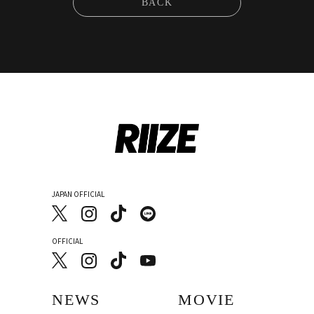
BACK
JAPAN OFFICIAL
OFFICIAL
NEWS
MOVIE