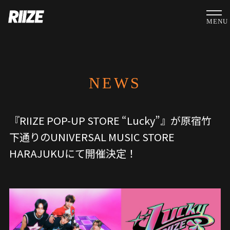
MENU
NEWS
『RIIZE POP-UP STORE “Lucky”』が原宿竹
下通りのUNIVERSAL MUSIC STORE
HARAJUKUにて開催決定！