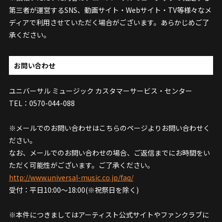
第三者が運営するSNS、動画サイト・Webサイト・TV等様々なメ
ディアで利用させていただく場合がございます。あらかじめご了
承ください。
お問い合わせ
ユニバーサル ミュージック カスタマーサービス・センター
TEL：0570-044-088
※メールでのお問い合わせはこちらのページよりお問い合わせく
ださい。
なお、メールでのお問い合わせの場合、ご返信までにお時間をい
ただく可能性がございます。ご了承ください。
http://www.universal-music.co.jp/faq/
受付：平日10:00～18:00(※祝祭日を除く)
※本件につきましてはアーティスト公式サイトやファンクラブに