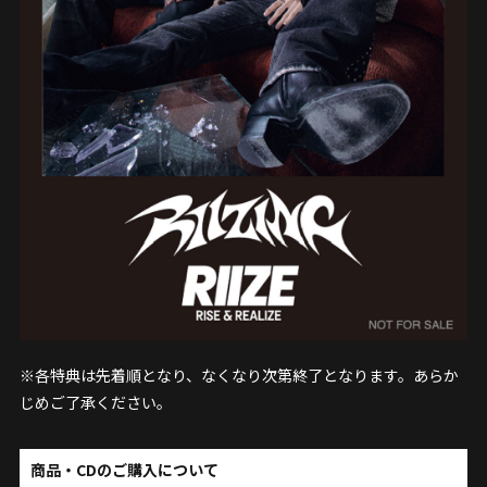
※各特典は先着順となり、なくなり次第終了となります。あらか
じめご了承ください。
商品・CDのご購入について