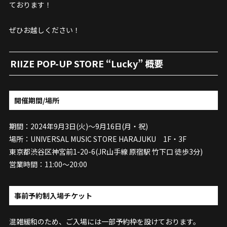
ております！
ぜひお越しください！
RIIZE POP-UP STORE “Lucky” 概要
開催期間/場所
期間：2024年9月3日(火)〜9月16日(月・祝)
場所：UNIVERSAL MUSIC STORE HARAJUKU 1F・3F
東京都渋谷区神宮前1-20-6(JR山手線 原宿駅 竹下口 徒歩3分)
営業時間：11:00～20:00
事前予約制入場チケット
混雑緩和のため、ご入場には一部予約枠を設けております。