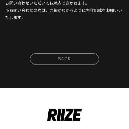
お問い合わせいただいても対応できかねます。
※お問い合わせの際は、詳細がわかるように内容記載をお願いい
たします。
BACK