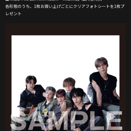
各形態のうち、1枚お買い上げごとにクリアフォトシートを1枚プ
レゼント