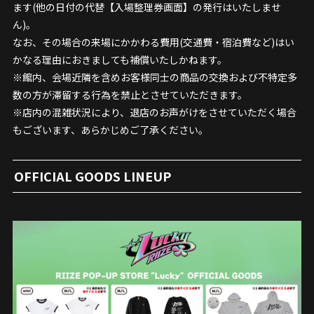
ます(他の日付の代替【入場整理券画面】の発行はいたしませ
ん)。
なお、その場合の来場にかかわる費用(交通費・宿泊費など)はい
かなる理由におきましても補償いたしかねます。
※館内、会場近隣を含めお客様同士の商品の交換および不特定多
数の方が滞留する行為を禁止とさせていただきます。
※店内の混雑状況により、退店のお声がけをさせていただく場合
もございます、あらかじめご了承ください。
OFFICIAL GOODS LINEUP