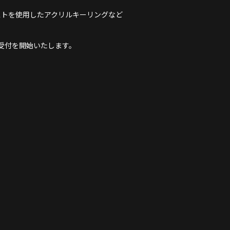
ラストを使用したアクリルキーリングなど
受付を開始いたします。