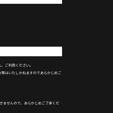
せの上、ご利用ください。
金等はいたしかねますのであらかじめご
きませんので、あらかじめご了承くだ