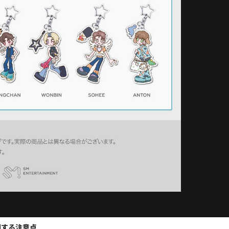
関する注意点