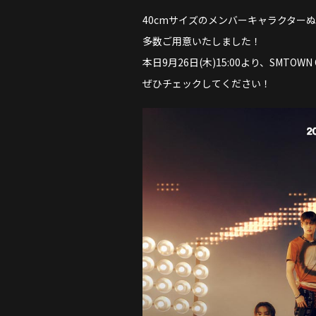
40cmサイズのメンバーキャラクターぬ
多数ご用意いたしました！
本日9月26日(木)15:00より、SMTOWN OF
ぜひチェックしてください！