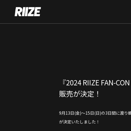
『2024 RIIZE FAN-CO
販売が決定！
9月13日(金)～15日(日)の3日間に渡り韓国で開
が決定いたしました！