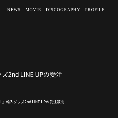
NEWS
MOVIE
DISCOGRAPHY
PROFILE
入グッズ2nd LINE UPの受注
SEOUL』輸入グッズ2nd LINE UPの受注販売