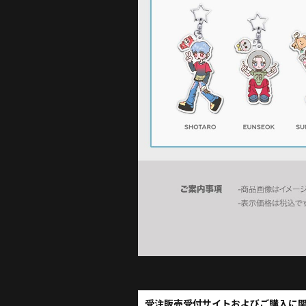
受注販売受付サイトおよびご購入に