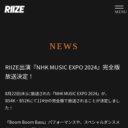
MENU
NEWS
RIIZE出演『NHK MUSIC EXPO 2024』完全版
放送決定！
8月22日(木)に放送された『NHK MUSIC EXPO 2024』が、
BS4K・BS2Kにて114分の完全版で放送されることが決定しまし
た！
『Boom Boom Bass』パフォーマンスや、スペシャルダンスメ