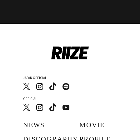
JAPAN OFFICIAL
OFFICIAL
NEWS
MOVIE
DISCOGRAPHY
PROFILE