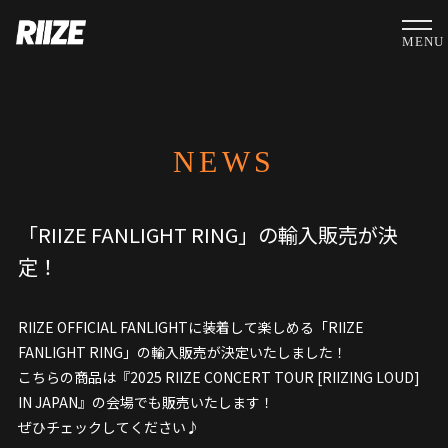
MENU
NEWS
「RIIZE FANLIGHT RING」の輸入販売が決
定！
RIIZE OFFICIAL FANLIGHTに装着して楽しめる「RIIZE
FANLIGHT RING」の輸入販売が決定いたしました！
こちらの商品は『2025 RIIZE CONCERT TOUR [RIIZING LOUD]
IN JAPAN』の会場でも販売いたします！
ぜひチェックしてください♪