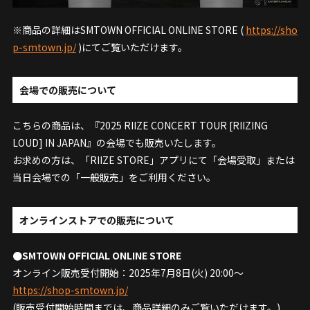
※商品の詳細はSMTOWN OFFICIAL ONLINE STORE (
https://sho
p-smtown.jp/
)にてご覧いただけます。
会場での販売について
こちらの商品は、『2025 RIIZE CONCERT TOUR [RIIZING
LOUD] IN JAPAN』の会場でも販売いたします。
お求めの方は、「RIIZE STORE」アプリにて「会場受取」または
当日会場での「一般販売」をご利用ください。
オンラインストアでの販売について
●SMTOWN OFFICIAL ONLINE STORE
オンライン販売受付開始：2025年7月8日(火) 20:00～
https://shop-smtown.jp/
(販売受付開始時間までは、商品詳細のみご覧いただけます。)