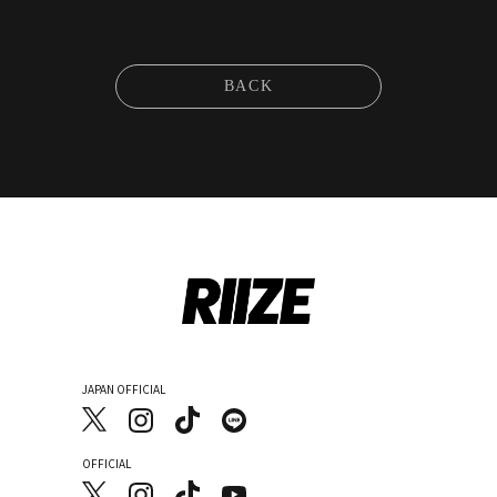
BACK
JAPAN OFFICIAL
OFFICIAL