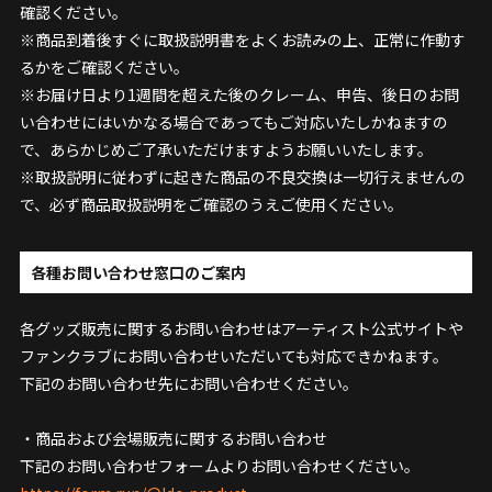
確認ください。
※商品到着後すぐに取扱説明書をよくお読みの上、正常に作動す
るかをご確認ください。
※お届け日より1週間を超えた後のクレーム、申告、後日のお問
い合わせにはいかなる場合であってもご対応いたしかねますの
で、あらかじめご了承いただけますようお願いいたします。
※取扱説明に従わずに起きた商品の不良交換は一切行えませんの
で、必ず商品取扱説明をご確認のうえご使用ください。
各種お問い合わせ窓口のご案内
各グッズ販売に関するお問い合わせはアーティスト公式サイトや
ファンクラブにお問い合わせいただいても対応できかねます。
下記のお問い合わせ先にお問い合わせください。
・商品および会場販売に関するお問い合わせ
下記のお問い合わせフォームよりお問い合わせください。