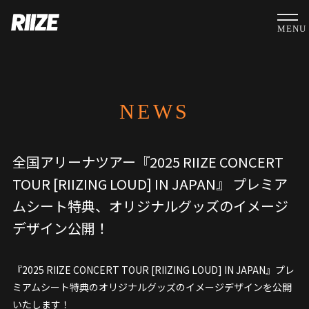
MENU
NEWS
全国アリーナツアー『2025 RIIZE CONCERT
TOUR [RIIZING LOUD] IN JAPAN』 プレミア
ムシート特典、オリジナルグッズのイメージ
デザイン公開！
『2025 RIIZE CONCERT TOUR [RIIZING LOUD] IN JAPAN』プレ
ミアムシート特典のオリジナルグッズのイメージデザインを公開
いたします！