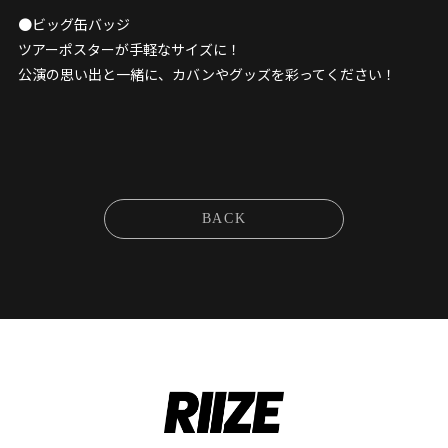
●ビッグ缶バッジ
ツアーポスターが手軽なサイズに！
公演の思い出と一緒に、カバンやグッズを彩ってください！
BACK