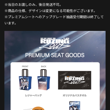
※当日のお渡しのみ、後日発送不可。
※商品の仕様、デザインは変更になる可能性がございます。
※プレミアムシートへのアップグレード抽選受付期間は終了して
います。