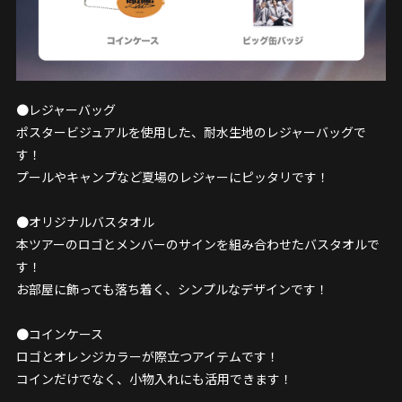
●レジャーバッグ
ポスタービジュアルを使用した、耐水生地のレジャーバッグで
す！
プールやキャンプなど夏場のレジャーにピッタリです！
●オリジナルバスタオル
本ツアーのロゴとメンバーのサインを組み合わせたバスタオルで
す！
お部屋に飾っても落ち着く、シンプルなデザインです！
●コインケース
ロゴとオレンジカラーが際立つアイテムです！
コインだけでなく、小物入れにも活用できます！